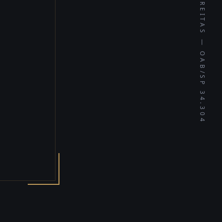
ADVOCACIA FREITAS — OAB/SP 34.304